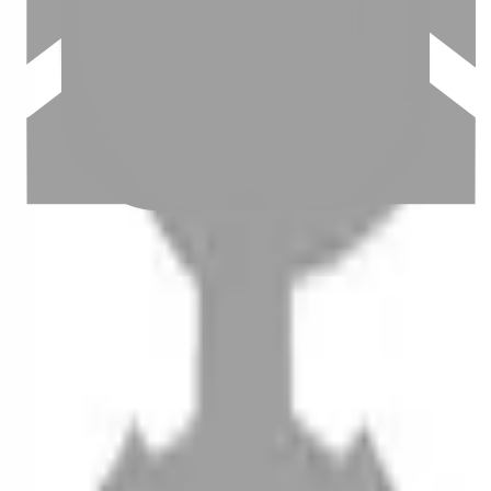
設計師加入
聯絡我們
Instagram
iOS
Android
設計師加入