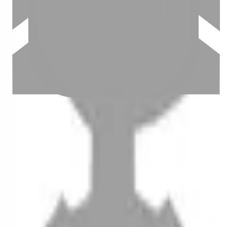
設計師加入
聯絡我們
Instagram
iOS
Android
設計師加入