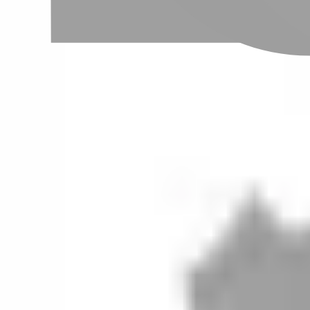
設計師加入
聯絡我們
Instagram
iOS
Android
設計師加入