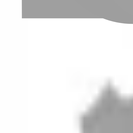
設計師加入
聯絡我們
Instagram
iOS
Android
設計師加入