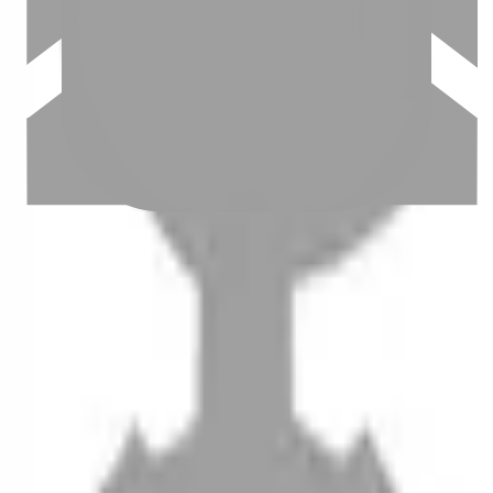
設計師加入
聯絡我們
Instagram
iOS
Android
設計師加入