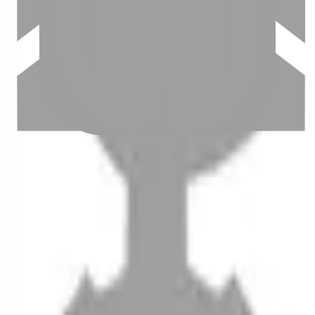
設計師加入
聯絡我們
Instagram
iOS
Android
設計師加入