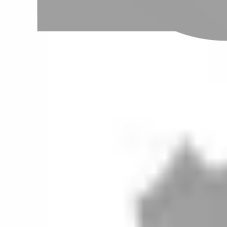
設計師加入
聯絡我們
Instagram
iOS
Android
設計師加入