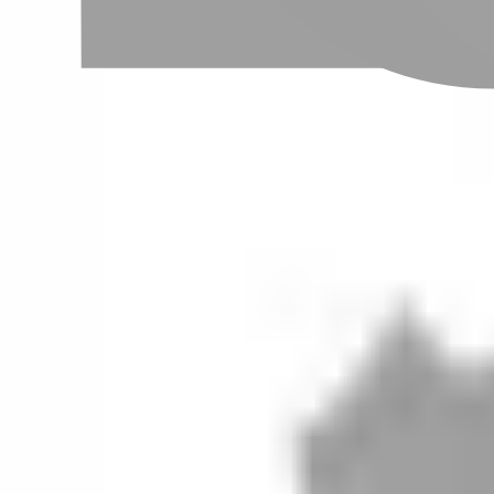
設計師加入
聯絡我們
Instagram
iOS
Android
設計師加入