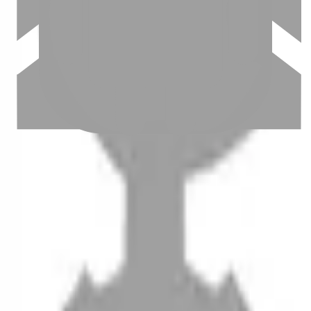
設計師加入
聯絡我們
Instagram
iOS
Android
設計師加入