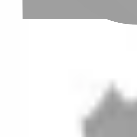
設計師加入
聯絡我們
Instagram
iOS
Android
設計師加入