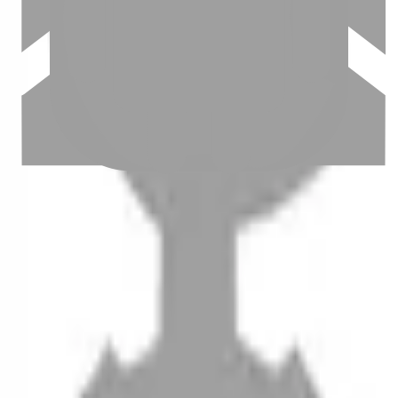
設計師加入
聯絡我們
Instagram
iOS
Android
設計師加入