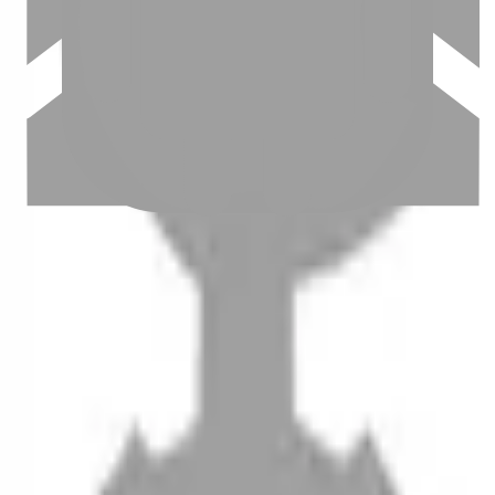
設計師加入
聯絡我們
Instagram
iOS
Android
設計師加入