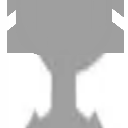
設計師加入
聯絡我們
Instagram
iOS
Android
設計師加入