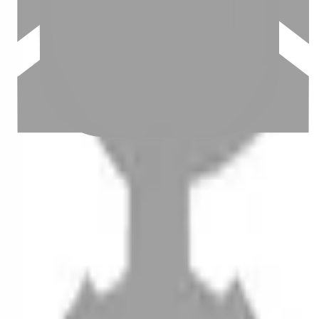
設計師加入
聯絡我們
Instagram
iOS
Android
設計師加入