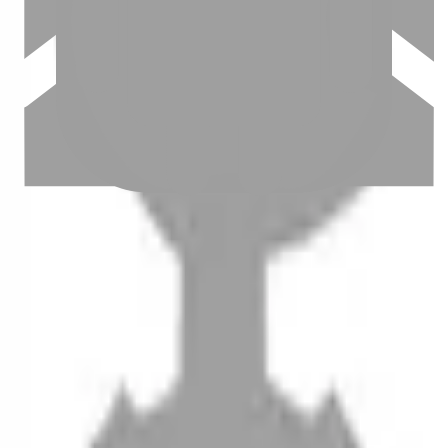
設計師加入
聯絡我們
Instagram
iOS
Android
設計師加入