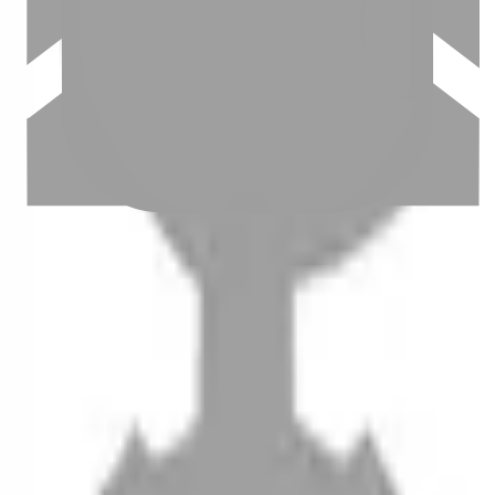
設計師加入
聯絡我們
Instagram
iOS
Android
設計師加入