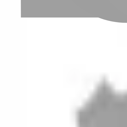
設計師加入
聯絡我們
Instagram
iOS
Android
設計師加入