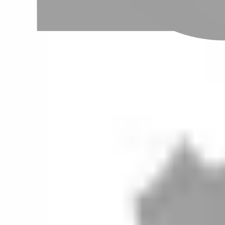
設計師加入
聯絡我們
Instagram
iOS
Android
設計師加入