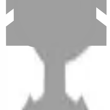
設計師加入
聯絡我們
Instagram
iOS
Android
設計師加入