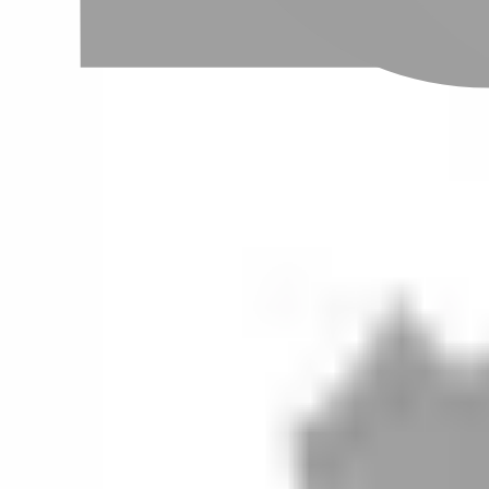
設計師加入
聯絡我們
Instagram
iOS
Android
設計師加入