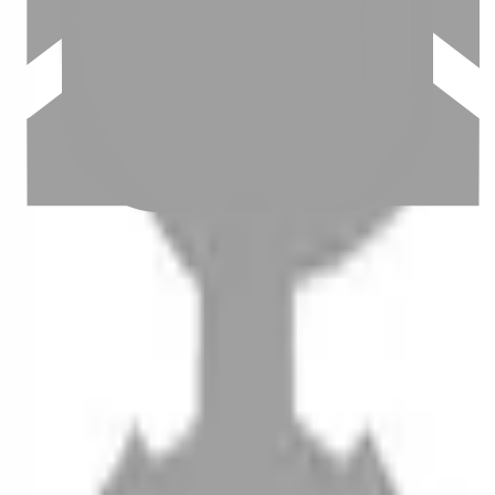
設計師加入
聯絡我們
Instagram
iOS
Android
設計師加入