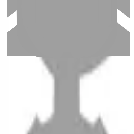
設計師加入
聯絡我們
Instagram
iOS
Android
設計師加入