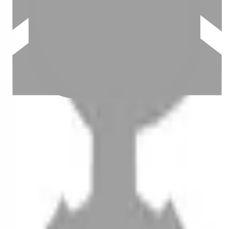
設計師加入
聯絡我們
Instagram
iOS
Android
設計師加入