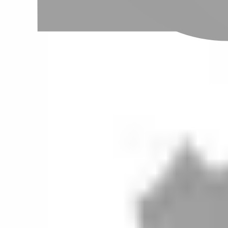
設計師加入
聯絡我們
Instagram
iOS
Android
設計師加入