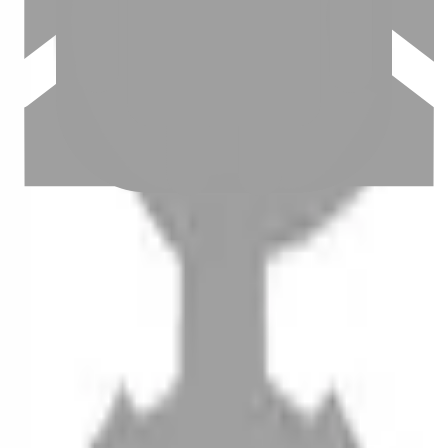
設計師加入
聯絡我們
Instagram
iOS
Android
設計師加入