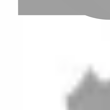
設計師加入
聯絡我們
Instagram
iOS
Android
設計師加入