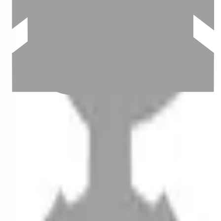
設計師加入
聯絡我們
Instagram
iOS
Android
設計師加入