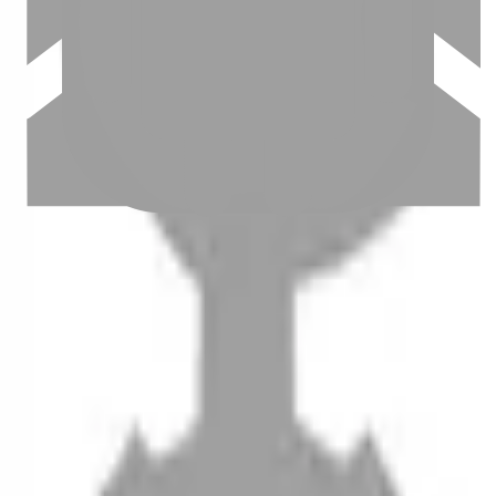
設計師加入
聯絡我們
Instagram
iOS
Android
設計師加入