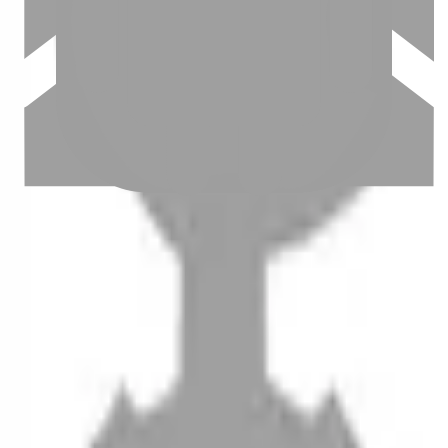
設計師加入
聯絡我們
Instagram
iOS
Android
設計師加入