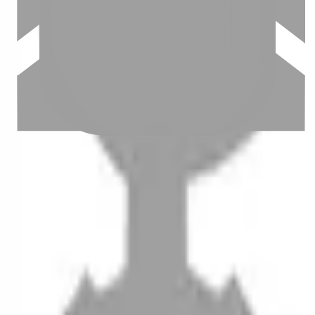
設計師加入
聯絡我們
Instagram
iOS
Android
設計師加入