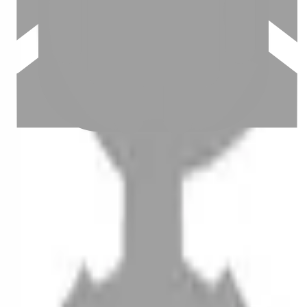
設計師加入
聯絡我們
Instagram
iOS
Android
設計師加入