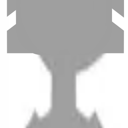
設計師加入
聯絡我們
Instagram
iOS
Android
設計師加入