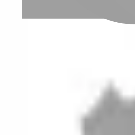
設計師加入
聯絡我們
Instagram
iOS
Android
設計師加入