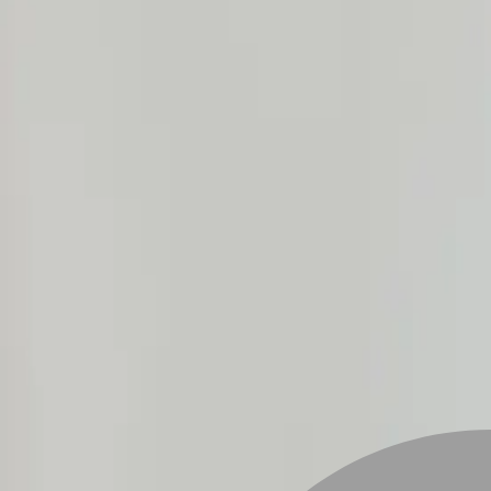
Stylist join
Find Hairstyle