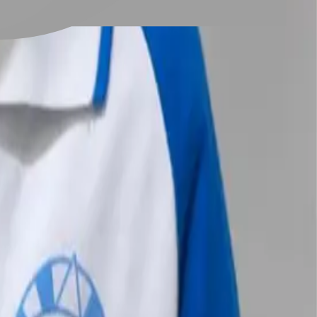
燙設計師、髮廊推薦。快來收藏髮型靈感、分享喜愛的髮型作