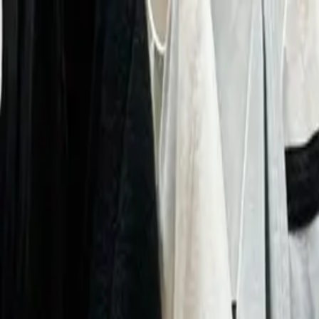
Start search
Login / Register
Change language