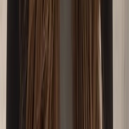
#
女生極短髮