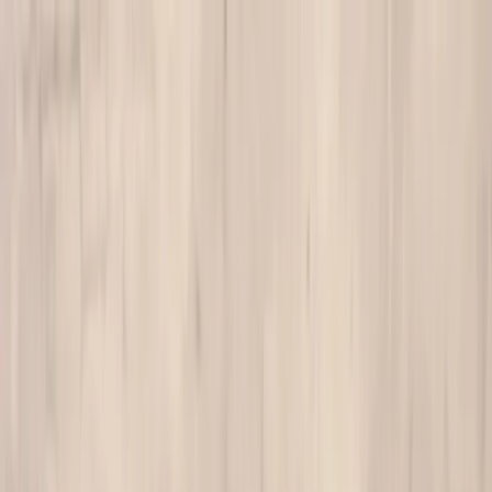
Start search
Login / Register
Change language