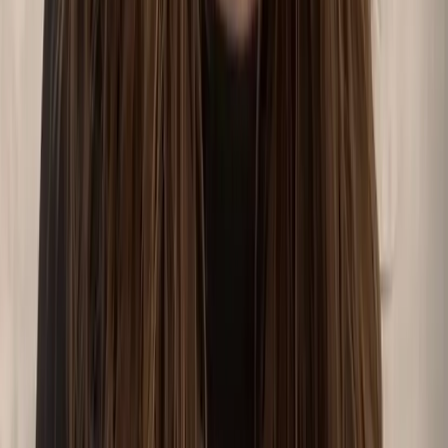
#
女生長髮