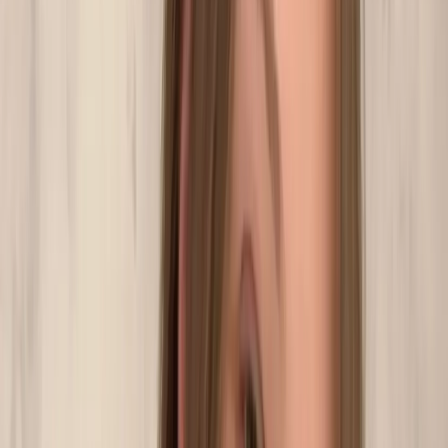
#
女生中長髮