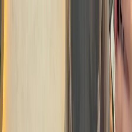
Start search
Login / Register
Change language