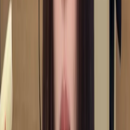
#
男生短髮