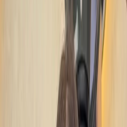
髮型設計師、髮廊推薦。快來收藏髮型靈感、分享喜愛的髮型
作品，找到適合你的髮型設計師吧！
#
女生短髮
#
女生中長髮
#
女生染燙
#
男生短髮
#
霧面質感
#
女
生長髮
#
女生染髮
#
紫灰
#
霧灰紫
#
男生染髮
#
霧感髮色
Stylist Posts
No matching posts
Related Hairstyles