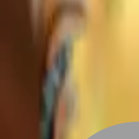
設計師加入
找服務