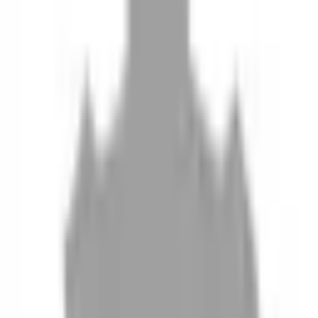
10
現場如何付款
11
如何刪除帳號
聯絡我們
Instagram
iOS