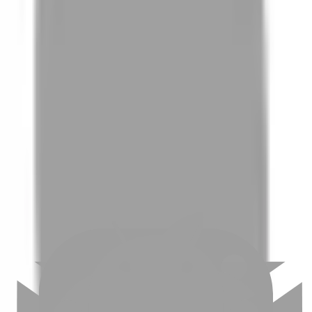
01
如何挑選適合自己的設計師
02
美配如何把關您看到的所有資訊