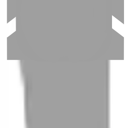
03
怎麼找到適合的服務
04
怎麼進行預約
05
怎麼取消預約