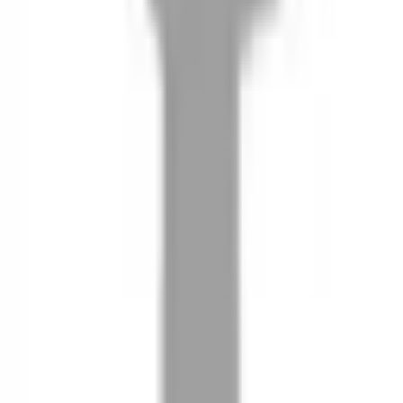
08
推薦朋友，你會再有100元回饋金
09
回饋金的使用方式