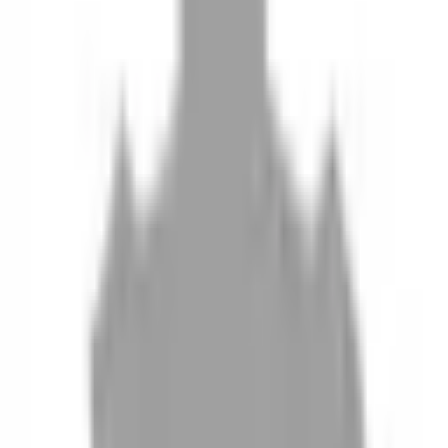
10
現場如何付款
11
如何刪除帳號
聯絡我們
Instagram
iOS