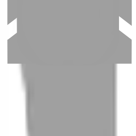
03
怎麼找到適合的服務
04
怎麼進行預約
05
怎麼取消預約