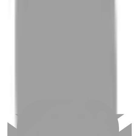
01
如何挑選適合自己的設計師
02
美配如何把關您看到的所有資訊