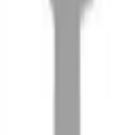
08
推薦朋友，你會再有100元回饋金
09
回饋金的使用方式