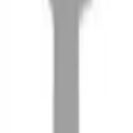
08
推薦朋友，你會再有100元回饋金
09
回饋金的使用方式