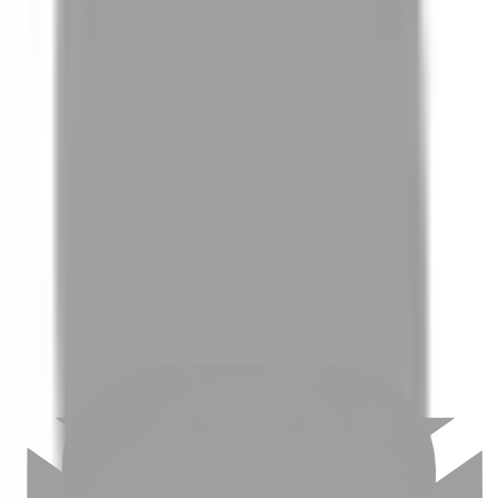
01
如何挑選適合自己的設計師
02
美配如何把關您看到的所有資訊