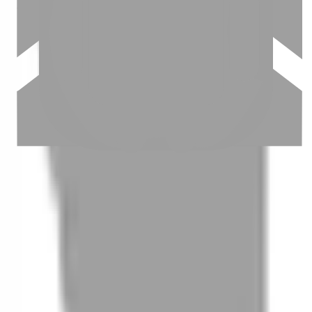
03
怎麼找到適合的服務
04
怎麼進行預約
05
怎麼取消預約