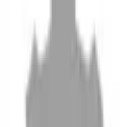
10
現場如何付款
11
如何刪除帳號
聯絡我們
Instagram
iOS