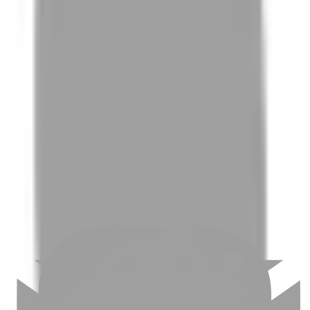
01
如何挑選適合自己的設計師
02
美配如何把關您看到的所有資訊