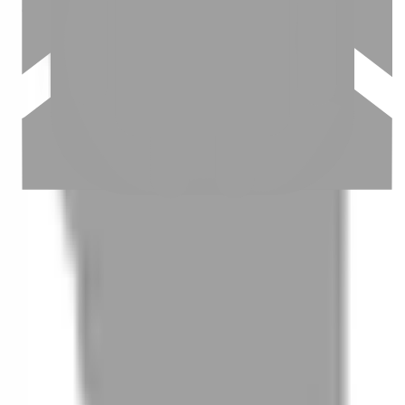
03
怎麼找到適合的服務
04
怎麼進行預約
05
怎麼取消預約