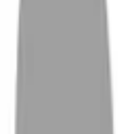
# 台北東區染髮堆薦黃尼克
#
台北東區染髮堆薦黃尼克
0 篇作品
設計師作品
無符合的作品
FAQ