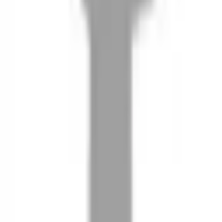
08
推薦朋友，你會再有100元回饋金
09
回饋金的使用方式