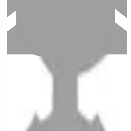
設計師加入
聯絡我們
Instagram
iOS
Android
設計師加入