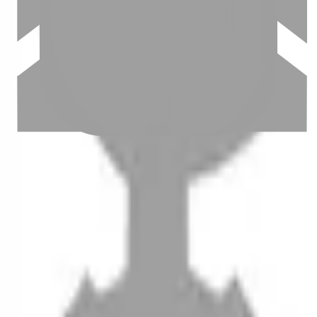
設計師加入
聯絡我們
Instagram
iOS
Android
設計師加入