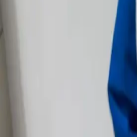
Stylist Posts
No matching posts
Related Hairstyles