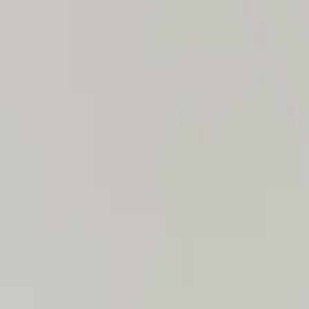
Start search
Login / Register
Change language