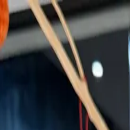
Start search
Login / Register
Change language