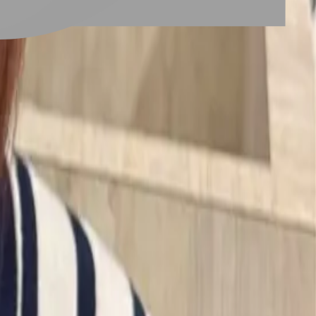
的心情一掃而空