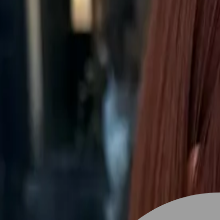
Stylist join
Find Hairstyle