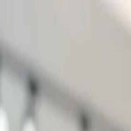
Start search
Login / Register
Change language