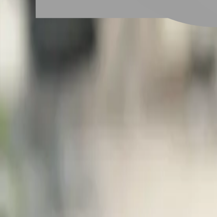
# 女伶捲
#
女伶捲
2 posts
髮型重點為從頂上至髮尾的整齊短捲髮，髮長不超過肩膀，形似
薦。快來收藏髮型靈感、分享喜愛的髮型作品，找到適合你的
#
復古波紋
#
水波紋卷
#
仿三管燙
#
復古Q毛卷