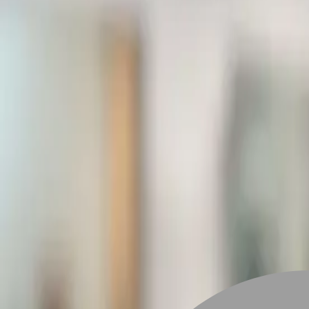
Stylist join
Find Hairstyle