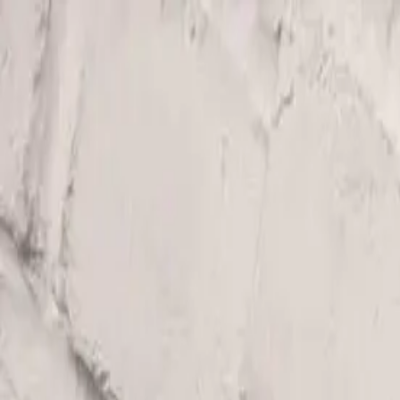
Start search
Login / Register
Change language