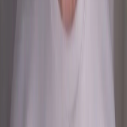
#
粗硬髮