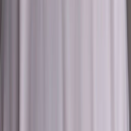
#
女生燙髮