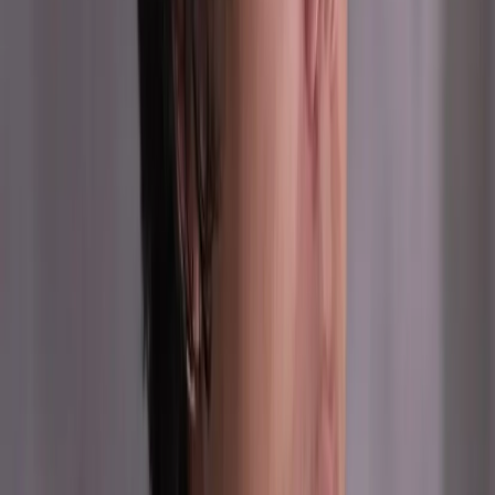
#
女生染髮