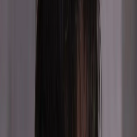
Related Hairstyles