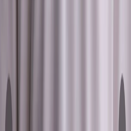
02
How StyleMap ensures information quality
03
How to find the right service