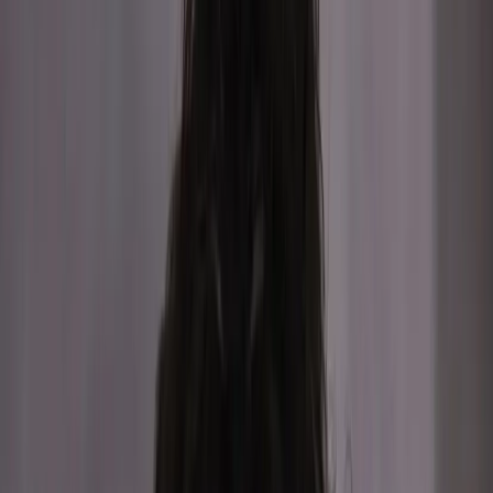
# 受損髮
#
受損髮
162 posts
#
女生染燙
#
女生染髮
#
男生染髮
#
男生燙髮
#
粗硬髮
#
女生燙
髮
#
細軟髮
#
中性髮
#
男生染燙
Stylist Posts