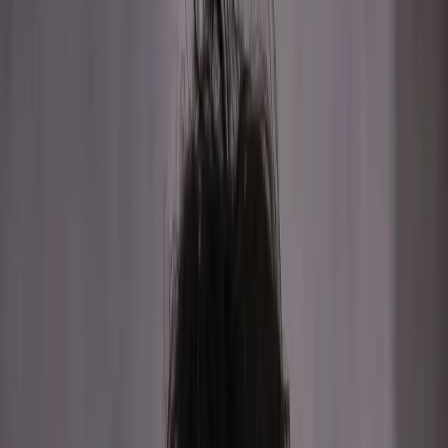
Stylist join
Find Hairstyle